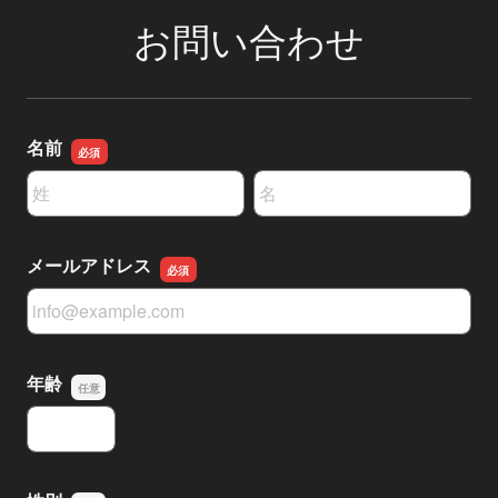
お問い合わせ
名前
名前の姓
名前の名
メールアドレス
メールアドレス
年齢
年齢