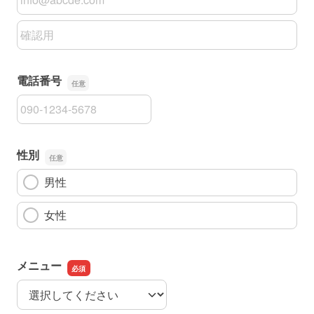
メールアドレスの確認用
電話番号
電話番号
性別
男性
女性
メニュー
メニュー