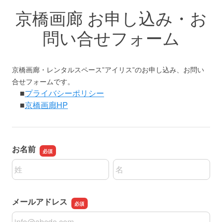
京橋画廊 お申し込み・お
問い合せフォーム
京橋画廊・レンタルスペース”アイリス”のお申し込み、お問い
合せフォームです。
■
プライバシーポリシー
■
京橋画廊HP
お名前
名前の姓
名前の名
メールアドレス
メールアドレス