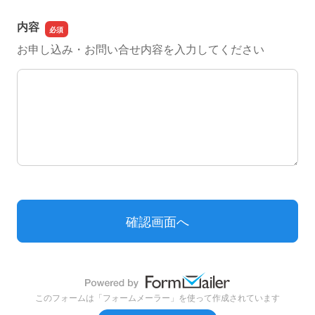
内容
お申し込み・お問い合せ内容を入力してください
内容
このフォームは「フォームメーラー」を使って作成されています