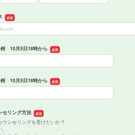
ス
ス
例 10月5日18時から
例 10月5日18時から
例 10月5日18時から
例 10月5日18時から
ンセリング方法
カウンセリングを受けたいか？
い。