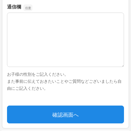
通信欄
通信欄
お子様の性別をご記入ください。
また事前に伝えておきたいことやご質問などございましたら自
由にご記入ください。