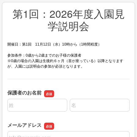
第1回：2026年度入園見
学説明会
開催日：第1回 11月12日（水）10時から（1時間程度）
参加条件：0歳から2歳までのお子様の保護者
※0歳の場合の入園は生後約６ヶ月（首が座っている）以降となりま
す
が、
入園には説明会の参加が必須となります。
保護者のお名前
名前の姓
名前の名
メールアドレス
メールアドレス