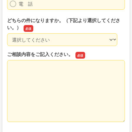
電 話
どちらの件になりますか。（下記より選択してくださ
い。）
どちらの件になりますか。（下記より選択してください。
ご相談内容をご記入ください。
ご相談内容をご記入ください。