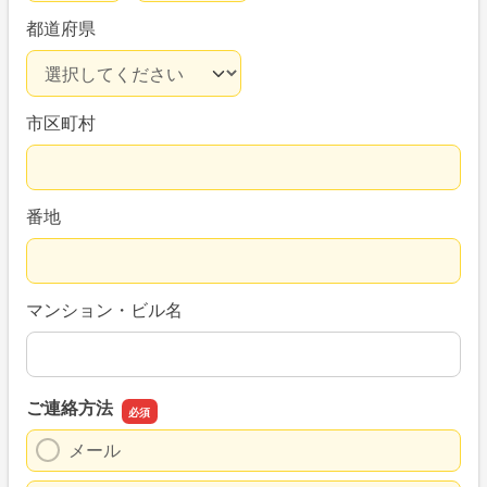
都道府県
市区町村
番地
マンション・ビル名
ご連絡方法
メール