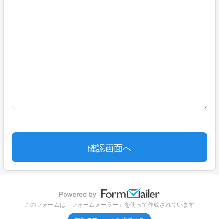
このフォームは「フォームメーラー」を使って作成されています