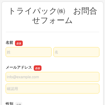
トライパック㈱ お問合
せフォーム
名前
名前の姓
名前の名
メールアドレス
メールアドレス
メールアドレスの確認用
性別