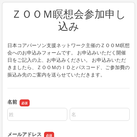
ＺＯＯＭ瞑想会参加申し
込み
日本コアパーソン支援ネットワーク主催のＺＯＯＭ瞑想
会へのお申込みフォームです。 お申込みいただく開催
日をご記入の上、お申込みください。 お申込みいただ
きましたら、ＺＯＯＭのＩＤとパスコード、ご参加費の
振込み先のご案内を送らせていただきます。
名前
名前の姓
名前の名
メールアドレス