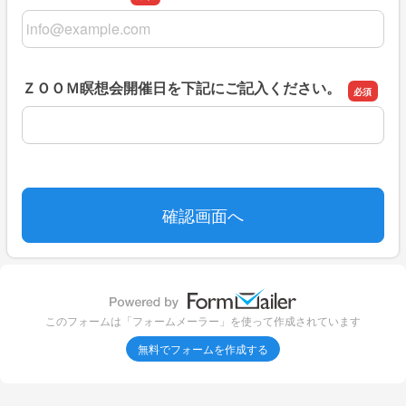
メールアドレス
ＺＯＯＭ瞑想会開催日を下記にご記入ください。
ＺＯＯＭ瞑想会開催日を下記にご記入ください。
このフォームは「フォームメーラー」を使って作成されています
無料でフォームを作成する