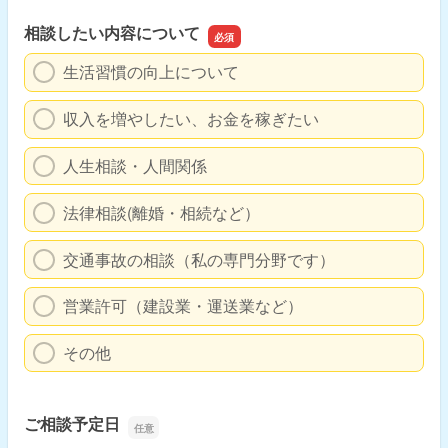
相談したい内容について
生活習慣の向上について
収入を増やしたい、お金を稼ぎたい
人生相談・人間関係
法律相談(離婚・相続など）
交通事故の相談（私の専門分野です）
営業許可（建設業・運送業など）
その他
ご相談予定日