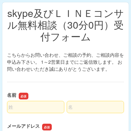
skype及びＬＩＮＥコンサ
ル無料相談（30分0円）受
付フォーム
こちらからお問い合わせ、ご相談の予約、ご相談内容を
申込み下さい。 1～2営業日までにご返信致します。 お
問い合わせいただき誠にありがとうございます。
名前
名前の姓
名前の名
メールアドレス