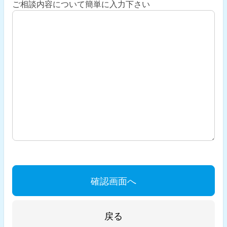
ご相談予定日
ご相談内容について簡単に入力下さい