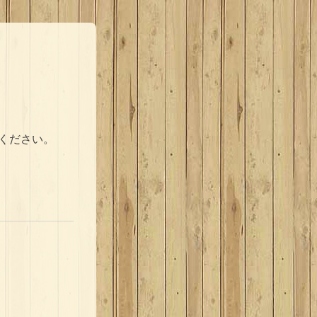
絡ください。