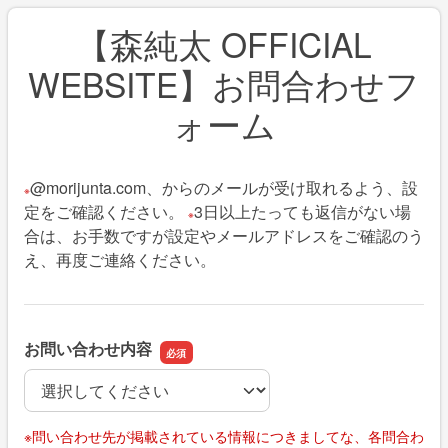
【森純太 OFFICIAL
WEBSITE】お問合わせフ
ォーム
@morijunta.com、からのメールが受け取れるよう、設
※
定をご確認ください。
3日以上たっても返信がない場
※
合は、お手数ですが設定やメールアドレスをご確認のう
え、再度ご連絡ください。
お問い合わせ内容
お問い合わせ内容
※問い合わせ先が掲載されている情報につきましてな、各問合わ