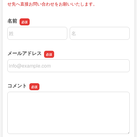
せ先へ直接お問い合わせをお願いいたします。
名前
名前の姓
名前の名
メールアドレス
メールアドレス
コメント
コメント