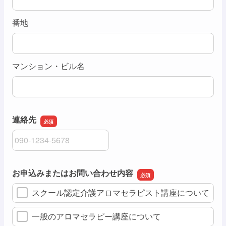
番地
マンション・ビル名
連絡先
連絡先
お申込みまたはお問い合わせ内容
スクール認定介護アロマセラピスト講座について
一般のアロマセラピー講座について