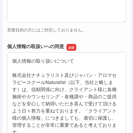
営業目的の方にはご対応しておりません。
個人情報の取扱いへの同意
個人情報の取り扱いについて
株式会社ナチュラリスト及びジャパン・アロマセ
ラピースクールNaturalist（以下、当社と略しま
す）は、信頼関係に向け、クライアント様に各種
施術やカウンセリング・各種講や・商品のご提供
などを安心して納得いただき喜んで受けて頂ける
よう日々努力を重ねております。「クライアント
様の個人情報」につきましても、適切に保護し、
管理することが非常に重要であると考えておりま
す。