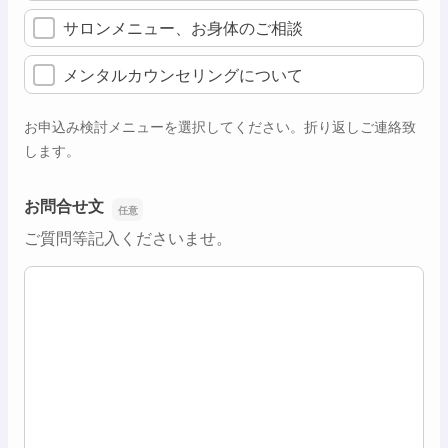
サロンメニュー、お身体のご相談
メンタルカウンセリングについて
お申込み検討メニューを選択してください。折り返しご連絡致
します。
お問合せ文
ご質問等記入くださいませ。
お問合せ文