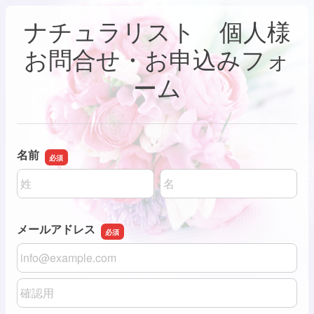
ナチュラリスト 個人様
お問合せ・お申込みフォ
ーム
名前
名前の姓
名前の名
メールアドレス
メールアドレス
メールアドレスの確認用