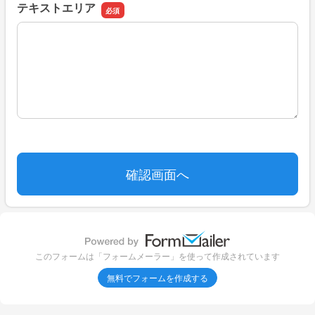
テキストエリア
テキストエリア
このフォームは「フォームメーラー」を使って作成されています
無料でフォームを作成する