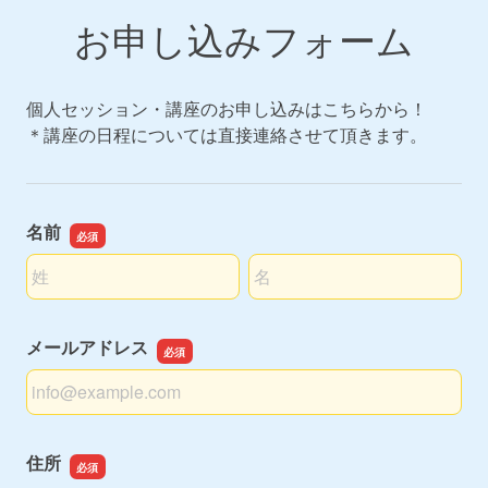
お申し込みフォーム
個人セッション・講座のお申し込みはこちらから！
＊講座の日程については直接連絡させて頂きます。
名前
名前の姓
名前の名
メールアドレス
メールアドレス
住所