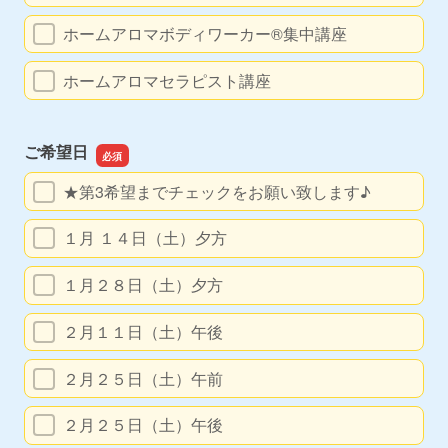
ホームアロマボディワーカー®集中講座
ホームアロマセラピスト講座
ご希望日
★第3希望までチェックをお願い致します♪
１月 １４日（土）夕方
１月２８日（土）夕方
２月１１日（土）午後
２月２５日（土）午前
２月２５日（土）午後