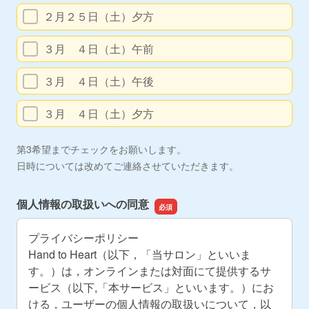
２月２５日（土）夕方
３月 ４日（土）午前
３月 ４日（土）午後
３月 ４日（土）夕方
第3希望までチェックをお願いします。
日時については改めてご連絡させていただきます。
個人情報の取扱いへの同意
プライバシーポリシー
Hand to Heart（以下，「当サロン」といいま
す。）は，オンラインまたは対面にて提供するサ
ービス（以下,「本サービス」といいます。）にお
ける，ユーザーの個人情報の取扱いについて，以