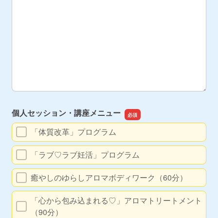
個人セッション・講座メニュー
「体質改革」プログラム
「ラブ♡ラブ妊活」プログラム
癒やしのゆらしアロマボディワーク（60分）
「心から包み込まれる♡」アロマトリートメント
（90分）