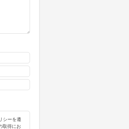
ポリシーを遵
の取得にお