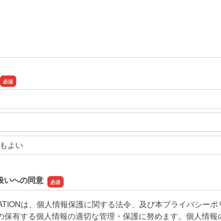
もよい
扱いへの同意
REATIONは、個人情報保護に関する法令、及び本プライバシー
の保有する個人情報の適切な管理・保護に努めます。個人情報