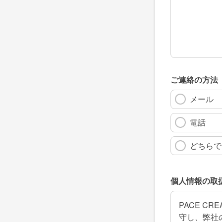
ご連絡の方法
メール
電話
どちらで
個人情報の取
PACE C
守し、弊社