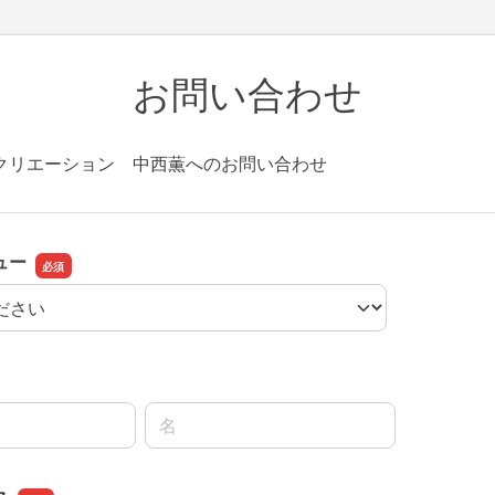
お問い合わせ
クリエーション 中西薫へのお問い合わせ
ュー
ュー
名前の名