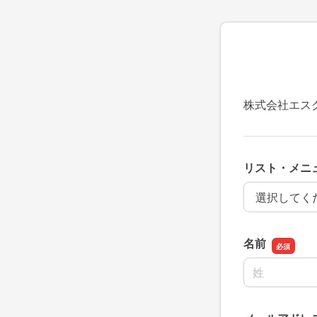
株式会社エス
リスト・メニ
リスト・メニ
名前
名前の姓