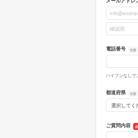
メールアドレ
メールアドレ
メールアドレ
電話番号
電話番号
ハイフンなしで
都道府県
都道府県
ご質問内容
ご質問内容