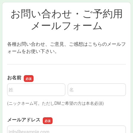
お問い合わせ・ご予約用
メールフォーム
各種お問い合わせ、ご意見、ご感想はこちらのメールフ
ォームをお使い下さい。
お名前
名前の姓
名前の名
(ニックネーム可。ただしDMご希望の方は本名必須)
メールアドレス
メールアドレス