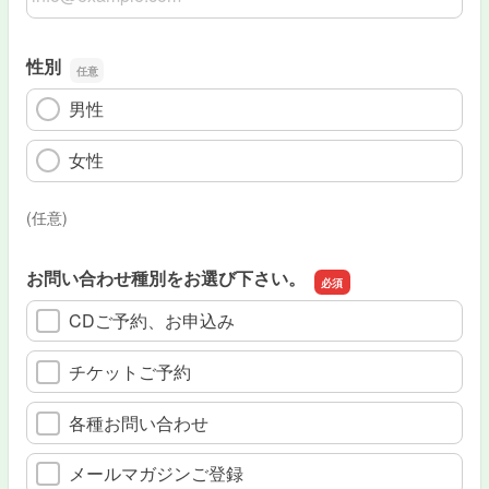
性別
男性
女性
(任意)
お問い合わせ種別をお選び下さい。
CDご予約、お申込み
チケットご予約
各種お問い合わせ
メールマガジンご登録