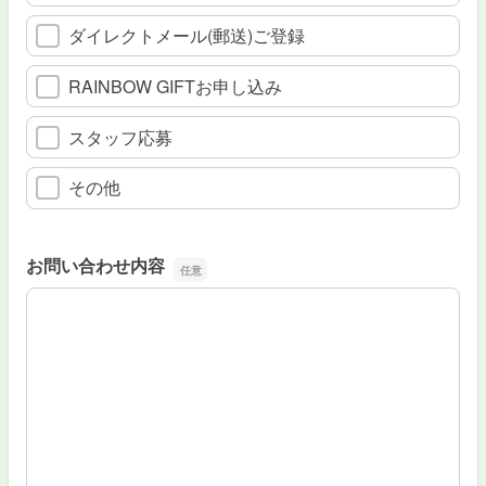
ダイレクトメール(郵送)ご登録
RAINBOW GIFTお申し込み
スタッフ応募
その他
お問い合わせ内容
お問い合わせ内容