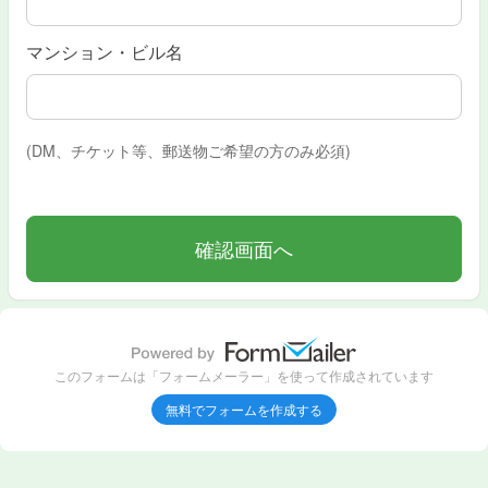
マンション・ビル名
(DM、チケット等、郵送物ご希望の方のみ必須)
このフォームは「フォームメーラー」を使って作成されています
無料でフォームを作成する