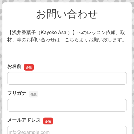
お問い合わせ
【浅井香葉子（Kayoko Asai）】へのレッスン依頼、取
材、等のお問い合わせは、こちらよりお願い致します。
お名前
お名前
フリガナ
フリガナ
メールアドレス
メールアドレス