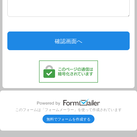
このフォームは「フォームメーラー」を使って作成されています
無料でフォームを作成する