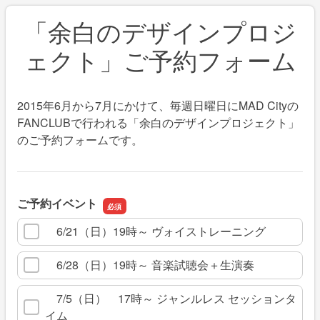
「余白のデザインプロジ
ェクト」ご予約フォーム
2015年6月から7月にかけて、毎週日曜日にMAD Cityの
FANCLUBで行われる「余白のデザインプロジェクト」
のご予約フォームです。
ご予約イベント
6/21（日）19時～ ヴォイストレーニング
6/28（日）19時～ 音楽試聴会＋生演奏
7/5（日） 17時～ ジャンルレス セッションタ
イム