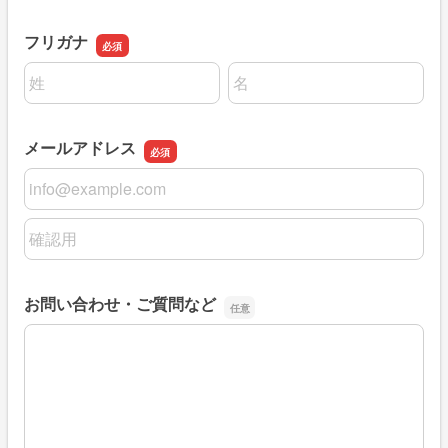
フリガナ
名前の姓
名前の名
メールアドレス
メールアドレス
メールアドレスの確認用
お問い合わせ・ご質問など
お問い合わせ・ご質問など