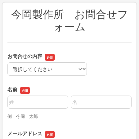
今岡製作所 お問合せフ
ォーム
お問合せの内容
お問合せの内容
名前
名前の姓
名前の名
例：今岡 太郎
メールアドレス