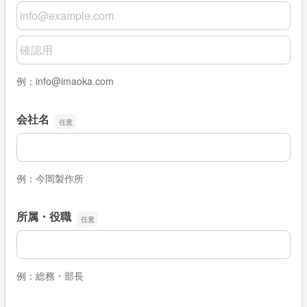
メールアドレス
メールアドレスの確認用
例：info@imaoka.com
会社名
会社名
例：今岡製作所
所属・役職
所属・役職
例：総務・部長