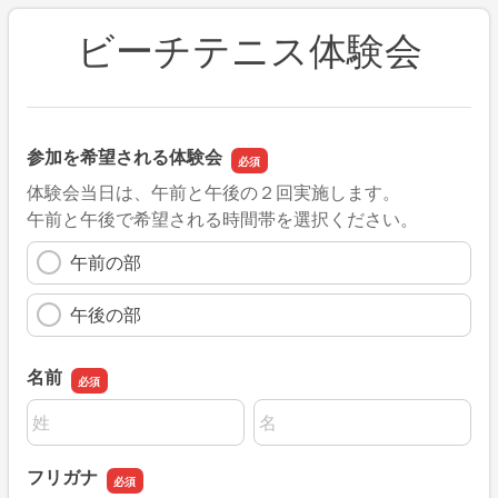
ビーチテニス体験会
参加を希望される体験会
体験会当日は、午前と午後の２回実施します。
午前と午後で希望される時間帯を選択ください。
午前の部
午後の部
名前
名前の姓
名前の名
フリガナ