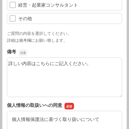
経営・起業家コンサルタント
その他
ご質問の内容を選択してください。
詳細は備考欄にお願い致します。
備考
備考
個人情報の取扱いへの同意
個人情報保護法に基づく取り扱いについて