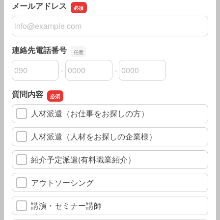
メールアドレス
メールアドレス
連絡先電話番号
-
-
連絡先電話番号の市外局番
連絡先電話番号の市内局番
連絡先電話番号の加入者番号
質問内容
人材派遣（お仕事をお探しの方）
人材派遣（人材をお探しの企業様）
紹介予定派遣(有料職業紹介）
アウトソーシング
講演・セミナー講師