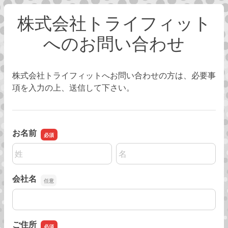
株式会社トライフィット
へのお問い合わせ
株式会社トライフィットへお問い合わせの方は、必要事
項を入力の上、送信して下さい。
お名前
名前の姓
名前の名
会社名
会社名
ご住所