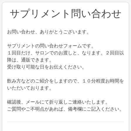
サプリメント問い合わせ
お問い合わせ、ありがとうございます。
サプリメントの問い合わせフォームです。
１回目だけ、サロンでのお渡しと、なります。２回目以
降は、通販できます。
受け取り可能な日をお伝えください。
飲み方などのご紹介をしますので、１０分程度お時間を
いただいております。
確認後、メールにて折り返しご連絡いたします。
ご質問やご不明点があれば、備考欄にご記入ください。