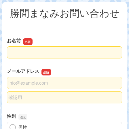
勝間まなみお問い合わせ
お名前
お名前
メールアドレス
メールアドレス
メールアドレスの確認用
性別
男性