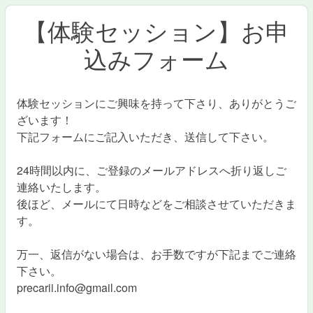
【体験セッション】お申
込みフォーム
体験セッションにご興味を持って下さり、ありがとうご
ざいます！
下記フォームにご記入いただき、送信して下さい。
24時間以内に、ご登録のメールアドレスへ折り返しご
連絡いたします。
後ほど、メールにて日時などをご相談させていただきま
す。
万一、返信がない場合は、お手数ですが下記までご連絡
下さい。
precarii.info@gmail.com