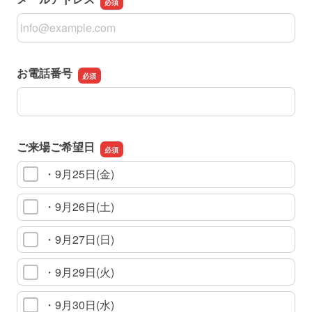
メールアドレス
お電話番号
お電話番号
ご来場ご希望日
・9月25日(金)
・9月26日(土)
・9月27日(日)
・9月29日(火)
・9月30日(水)