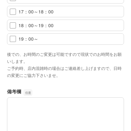
17：00～18：00
18：00～19：00
19：00～
後での、お時間のご変更は可能ですので現状でのお時間をお願
いします。
ご予約時、店内混雑時の場合はご連絡差し上げますので、日時
の変更にご協力下さいませ。
備考欄
備考欄