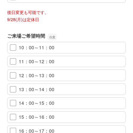
後日変更も可能です。
9/28(月)は定休日
ご来場ご希望時間
10：00～11：00
11：00～12：00
12：00～13：00
13：00～14：00
14：00～15：00
15：00～16：00
16：00～17：00