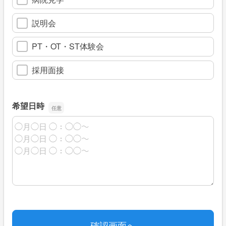
説明会
PT・OT・ST体験会
採用面接
希望日時
希望日時