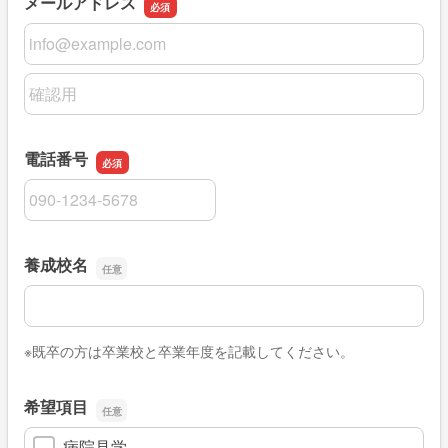
メールアドレス
メールアドレス
メールアドレスの確認用
電話番号
電話番号
養成校名
養成校名
※既卒の方は卒業校と卒業年度を記載してください。
希望項目
病院見学