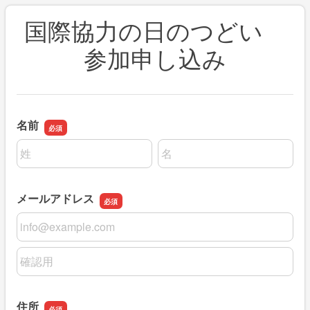
国際協力の日のつどい
参加申し込み
名前
名前の姓
名前の名
メールアドレス
メールアドレス
メールアドレスの確認用
住所