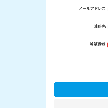
メールアドレス
連絡先
希望職種