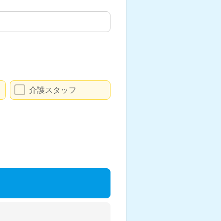
介護スタッフ