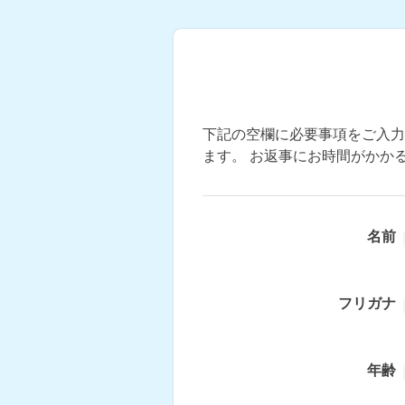
下記の空欄に必要事項をご入力
ます。 お返事にお時間がかか
名前
フリガナ
年齢