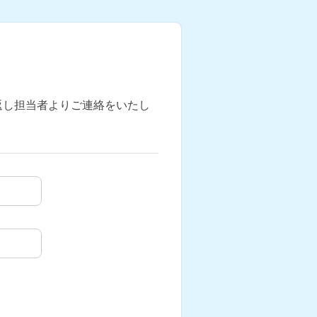
返し担当者よりご連絡をいたし