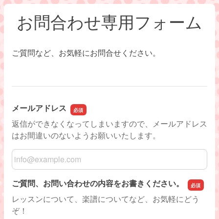
お問合わせ専用フォーム
ご質問など、お気軽にお問合せください。
メールアドレス
返信ができなくなってしまいますので、メールアドレス
はお間違いのないようお願いいたします。
メールアドレス
ご質問、お問い合わせの内容をお書きください。
レッスンについて、楽譜についてなど、お気軽にどう
ぞ！