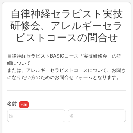
自律神経セラピスト実技
研修会、アレルギーセラ
ピストコースの問合せ
自律神経セラピストBASICコース「実技研修会」の詳
細について
または、アレルギーセラピストコースについて、お聞き
になりたい方のためのお問合せフォームとなります。
名前
名前の姓
名前の名