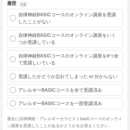
履歴
自律神経BASICコースのオンライン講座を受講
したことがない
自律神経BASICコースのオンライン講座をいく
つか受講している
自律神経BASICコースのオンライン講座を9つ全
て受講しいている
受講したかどうか忘れてしまった or 分からない
アレルギーBASICコースを全て受講済み
アレルギーBASICコースを一部受講済み
過去に自律神経・アレルギーセラピストbasicコースのオンライ
ン講座を受講したことがあるかどうかをお答えください。