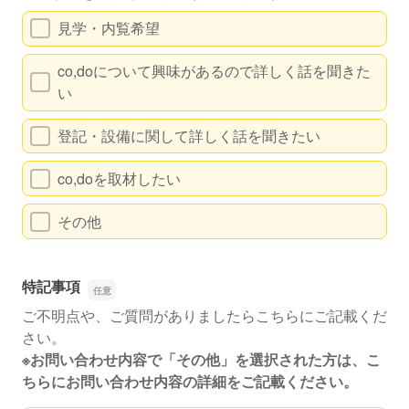
見学・内覧希望
co,doについて興味があるので詳しく話を聞きた
い
登記・設備に関して詳しく話を聞きたい
co,doを取材したい
その他
特記事項
ご不明点や、ご質問がありましたらこちらにご記載くだ
さい。
※お問い合わせ内容で「その他」を選択された方は、こ
ちらにお問い合わせ内容の詳細をご記載ください。