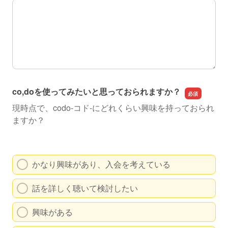
特記事項
co,doを使ってみたいと思っておられますか？
現時点で、codo-コド-にどれくらい興味を持っておられ
ますか？
かなり興味があり、入会を考えている
話を詳しく聴いて検討したい
興味がある