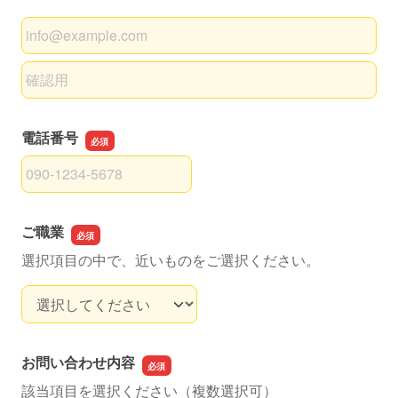
メールアドレス
メールアドレスの確認用
電話番号
電話番号
ご職業
選択項目の中で、近いものをご選択ください。
ご職業
お問い合わせ内容
該当項目を選択ください（複数選択可）