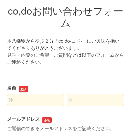
co,doお問い合わせフォー
ム
本八幡駅から徒歩２分「co,do-コド-」にご興味を抱い
てくださりありがとうございます。
見学・内覧のご希望、ご質問などは以下のフォームから
ご連絡ください。
名前
名前の姓
名前の名
メールアドレス
ご返信のできるメールアドレスをご記載ください。