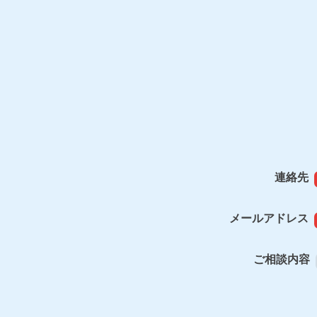
連絡先
メールアドレス
ご相談内容