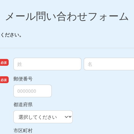
メール問い合わせフォーム
ください。
名前の姓
名前の名
郵便番号
都道府県
市区町村