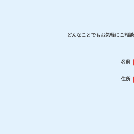
どんなことでもお気軽にご相談
名前
住所