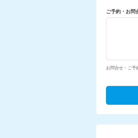
ご予約・お問
ご予約・お問
お問合せ・ご予