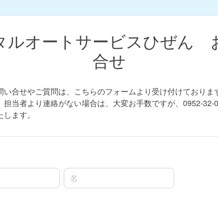
タルオートサービスひぜん 
合せ
問い合せやご質問は、こちらのフォームより受け付けておりま
担当者より連絡がない場合は、大変お手数ですが、0952-32-0
たします。
名前の名