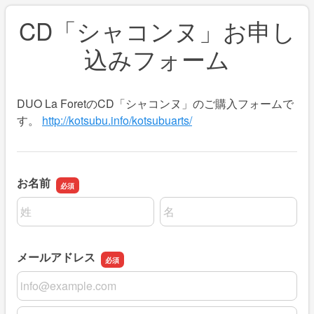
CD「シャコンヌ」お申し
込みフォーム
DUO La ForetのCD「シャコンヌ」のご購入フォームで
す。
http://kotsubu.info/kotsubuarts/
お名前
名前の姓
名前の名
メールアドレス
メールアドレス
メールアドレスの確認用