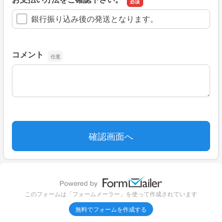
銀行振り込み後の発送となります。
コメント
コメント
このフォームは「フォームメーラー」を使って作成されています
無料でフォームを作成する