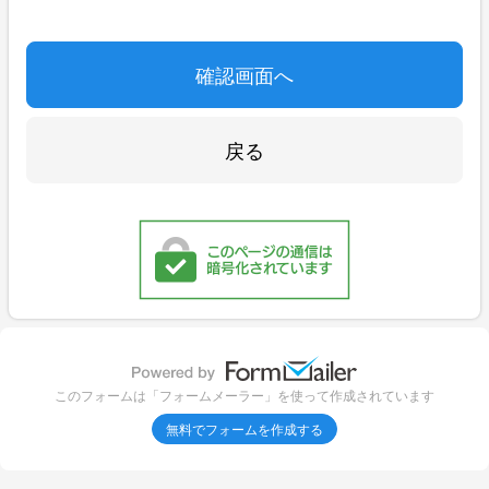
このフォームは「フォームメーラー」を使って作成されています
無料でフォームを作成する