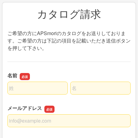
カタログ請求
ご希望の方にAPSmoriのカタログをお送りしておりま
す。ご希望の方は下記の項目を記載いただき送信ボタン
を押して下さい。
名前
名前の姓
名前の名
メールアドレス
メールアドレス