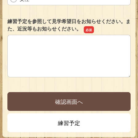
練習予定を参照して見学希望日をお知らせください。ま
た、近況等もお知らせください。
練習予定を参照して見学希望日をお知らせください。また