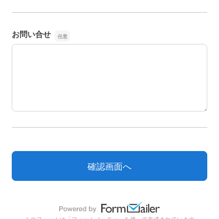
お問い合せ
お問い合せ
このフォームは「フォームメーラー」を使って作成されています