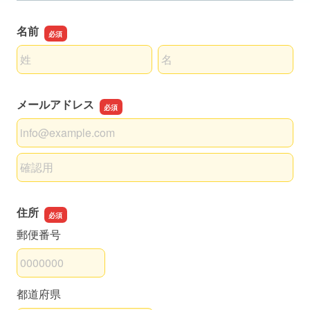
名前
名前の姓
名前の名
メールアドレス
メールアドレス
メールアドレスの確認用
住所
郵便番号
都道府県