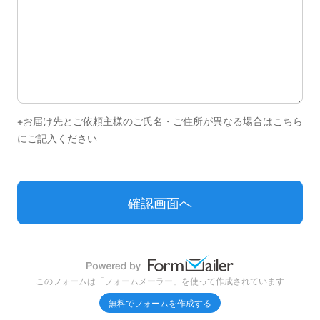
※お届け先とご依頼主様のご氏名・ご住所が異なる場合はこちら
にご記入ください
このフォームは「フォームメーラー」を使って作成されています
無料でフォームを作成する