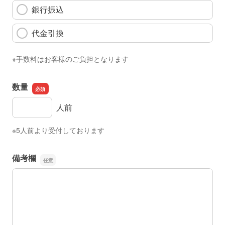
銀行振込
代金引換
※手数料はお客様のご負担となります
数量
数量
人前
※5人前より受付しております
備考欄
備考欄