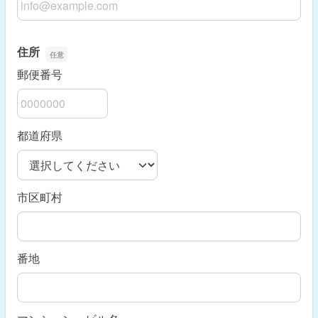
住所
郵便番号
都道府県
市区町村
番地