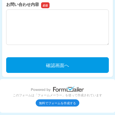
お問い合わせ内容
お問い合わせ内容
このフォームは「フォームメーラー」を使って作成されています
無料でフォームを作成する