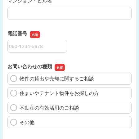
マンション・ビル名
電話番号
電話番号
お問い合わせの種類
物件の貸出や売却に関するご相談
住まいやテナント物件をお探しの方
不動産の有効活用のご相談
その他