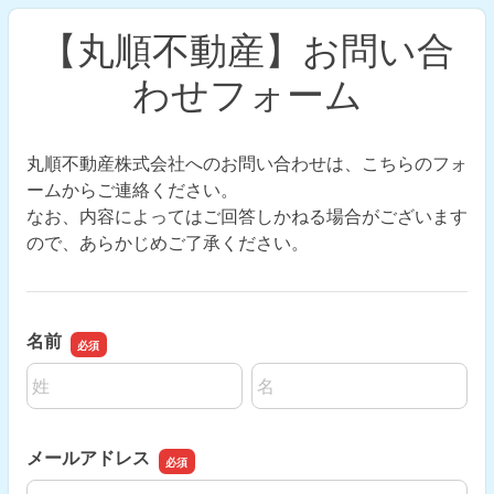
【丸順不動産】お問い合
わせフォーム
丸順不動産株式会社へのお問い合わせは、こちらのフォ
ームからご連絡ください。
なお、内容によってはご回答しかねる場合がございます
ので、あらかじめご了承ください。
名前
名前の姓
名前の名
メールアドレス
メールアドレス