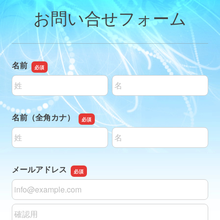
お問い合せフォーム
名前
名前の姓
名前の名
名前（全角カナ）
名前の姓
名前の名
メールアドレス
メールアドレス
メールアドレスの確認用