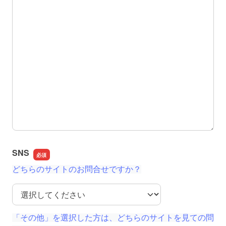
SNS
どちらのサイトのお問合せですか？
SNS
「その他」を選択した方は、どちらのサイトを見ての問