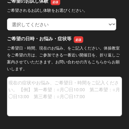
ご希望のお試し体験
ご希望されるお試し体験をお選びください。
ご希望のお試し体験
ご希望の日時・お悩み・症状等
ご希望日・時間、現在のお悩み、をご記入ください。体操教室
をご希望の方は、ご参加できる一番近い開催日を、折り返しご
案内させていただきます。
お問い合わせの方もこちらからお願
いします。
ご希望の日時・お悩み・症状等