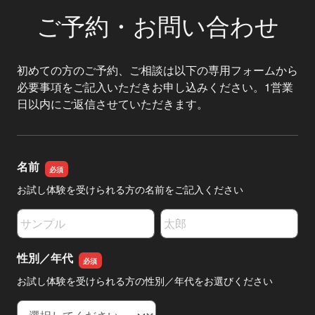
ご予約・お問い合わせ
初めての方のご予約、ご相談は以下の専用フォームから
必要事項をご記入いただきお申し込みください。1営業
日以内にご返信させていただきます。
名前
お試し体験を受けられる方の名前をご記入ください
名前の姓
名前の名
性別／年代
お試し体験を受けられる方の性別／年代をお選びください
性別／年代