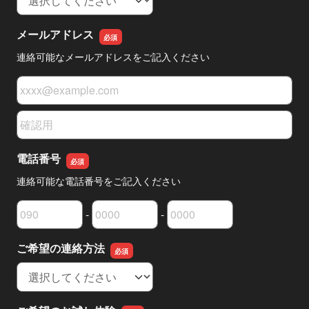
メールアドレス
連絡可能なメールアドレスをご記入ください
メールアドレス
メールアドレスの確認用
電話番号
連絡可能な電話番号をご記入ください
-
-
電話番号の市外局番
電話番号の市内局番
電話番号の加入者番号
ご希望の連絡方法
ご希望の連絡方法