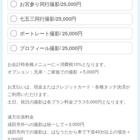
お宮参り同行撮影/25,000円
七五三同行撮影/25,000円
ポートレート撮影/ 25,000円
プロフィール撮影/ 25,000円
お会計時各種メニューに＋消費税10%となります。
オプション：兄弟・ご家族での撮影 ＋5,000円
お支払いは、現金またはクレジットカード・各種タッチ決済が
ご利用いただけます。
土日、祝日の撮影は各プラン料金プラス5,000円となります。
遠方出張料金
成田市外への撮影は統一して＋3,000円
成田市内での撮影は、はなうたから車で下道40分以上の場合＋
3,000円