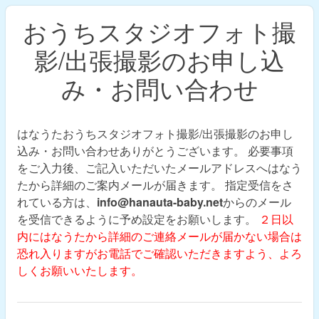
おうちスタジオフォト撮
影/出張撮影のお申し込
み・お問い合わせ
はなうたおうちスタジオフォト撮影/出張撮影のお申し
込み・お問い合わせありがとうございます。 必要事項
をご入力後、ご記入いただいたメールアドレスへはなう
たから詳細のご案内メールが届きます。 指定受信をさ
れている方は、
info@hanauta-baby.net
からのメール
を受信できるように予め設定をお願いします。
２日以
内にはなうたから詳細のご連絡メールが届かない場合は
恐れ入りますがお電話でご確認いただきますよう、よろ
しくお願いいたします。