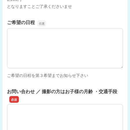
となりますことご了承くださいませ
ご希望の日程
ご希望の日程
ご希望の日程を第３希望までお知らせ下さい
お問い合わせ ／ 撮影の方はお子様の月齢 ・交通手段
お問い合わせ ／ 撮影の方はお子様の月齢 ・交通手段