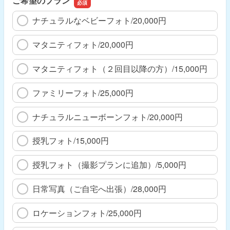
ご希望のプラン
ナチュラルなベビーフォト/20,000円
マタニティフォト/20,000円
マタニティフォト（２回目以降の方）/15,000円
ファミリーフォト/25,000円
ナチュラルニューボーンフォト/20,000円
授乳フォト/15,000円
授乳フォト（撮影プランに追加）/5,000円
日常写真（ご自宅へ出張）/28,000円
ロケーションフォト/25,000円