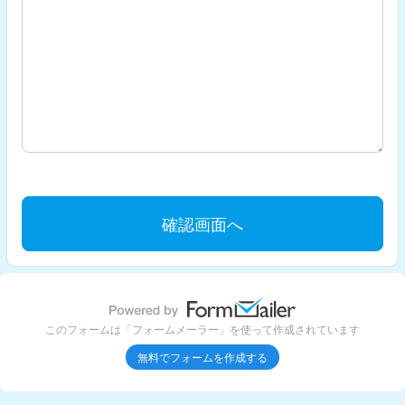
このフォームは「フォームメーラー」を使って作成されています
無料でフォームを作成する