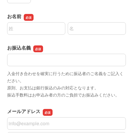
お名前
名前の姓
名前の名
お振込名義
お振込名義
入金付き合わせを確実に行うために振込者のご名義をご記入く
ださい。
原則、お支払は銀行振込のみの対応となります。
振込手数料はお申込み者の方のご負担でお振込みください。
メールアドレス
メールアドレス