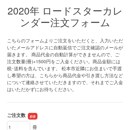
2020年 ロードスターカレ
ンダー注文フォーム
こちらのフォームよりご注文をいただくと、入力いただ
いたメールアドレスに自動返信でご注文確認のメールが
届きます。 商品代金の自動計算ができませんので、ご
注文数量(冊)×1500円をご入金ください。商品金額には
税･送料を含んでいます。 松本市近隣にお住まいで手渡
し希望の方は、こちらから商品代金や引き渡し方法など
について連絡させていただきますので、それまでご入金
はいただかずにお待ちください。
ご注文数
ご注文数
冊