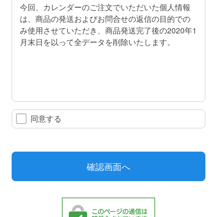
今回、カレンダーのご注文でいただいた個人情報
は、商品の発送およびお問合せの返信の目的での
み使用させていただき、商品発送完了後の2020年1
月末日を以って全データを削除いたします。
同意する