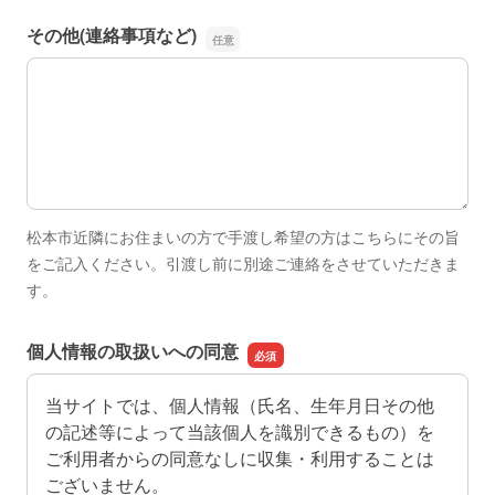
その他(連絡事項など)
その他(連絡事項など)
松本市近隣にお住まいの方で手渡し希望の方はこちらにその旨
をご記入ください。引渡し前に別途ご連絡をさせていただきま
す。
個人情報の取扱いへの同意
当サイトでは、個人情報（氏名、生年月日その他
の記述等によって当該個人を識別できるもの）を
ご利用者からの同意なしに収集・利用することは
ございません。