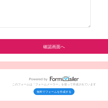
このフォームは「フォームメーラー」を使って作成されています
無料でフォームを作成する