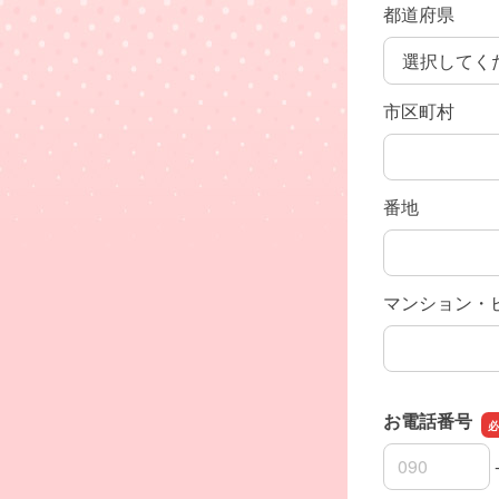
都道府県
市区町村
番地
マンション・
お電話番号
お電話番号の
お電話番号の
お電話番号の