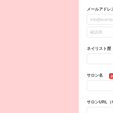
メールアドレ
メールアドレ
メールアドレ
ネイリスト歴
ネイリスト歴
サロン名
サロン名
サロンURL
サロンURL