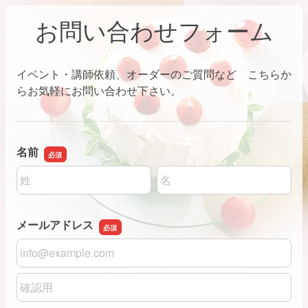
お問い合わせフォーム
イベント・講師依頼、オーダーのご質問など こちらか
らお気軽にお問い合わせ下さい。
名前
名前の姓
名前の名
メールアドレス
メールアドレス
メールアドレスの確認用