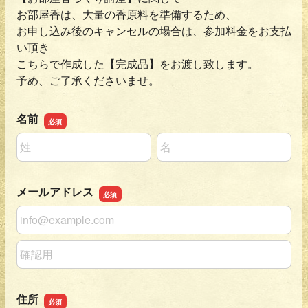
お部屋香は、大量の香原料を準備するため、
お申し込み後のキャンセルの場合は、参加料金をお支払
い頂き
こちらで作成した【完成品】をお渡し致します。
予め、ご了承くださいませ。
名前
名前の姓
名前の名
メールアドレス
メールアドレス
メールアドレスの確認用
住所