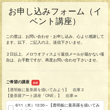
お申し込みフォーム（イ
ベント講座）
この度は、お問い合わせ・お申し込み、心より感謝して
ます。以下、ご記入の上、送信下さいませ。
２日以上、メロウオフィスより返信メールが届かない場
合は、お手数ですが、再度お問い合わせ下さいませ。
ご希望の講座
【透明板に曼荼羅を描いてみよう】 在庫 2
【曼荼羅アート講座「ONE」】 在庫 ∞
6/11（木）13:30～【透明板に曼荼羅を描いてみ