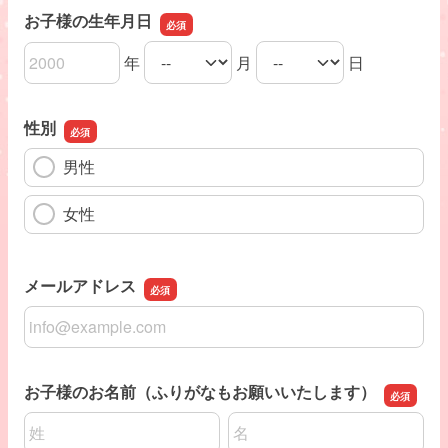
お子様の生年月日
年
月
日
お子様の生年月日の年
お子様の生年月日の月
お子様の生年月日の日
性別
男性
女性
メールアドレス
メールアドレス
お子様のお名前（ふりがなもお願いいたします）
名前の姓
名前の名