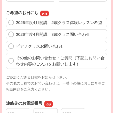
ご希望のお日にち
2026年度4月開講 2歳クラス体験レッスン希望
2026年度4月開講 3歳クラス問い合わせ
ピアノクラスお問い合わせ
その他のお問い合わせ・ご質問（下記にお問い合
わせ内容のご入力をお願いします）
ご参加くださる日程をお知らせ下さい。
その他の日程でのお問い合わせは、一番下の欄にお日にち等ご
相談内容をご入力ください。
連絡先のお電話番号