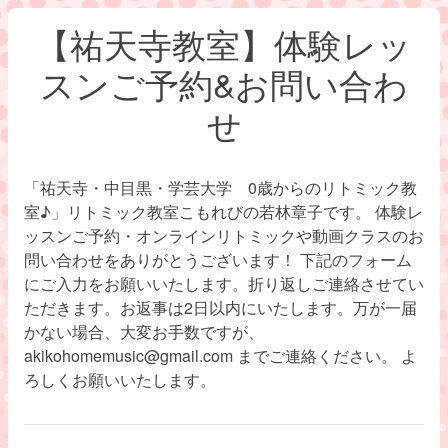
【祐天寺教室】体験レッ
スンご予約&お問い合わ
せ
「祐天寺・中目黒・学芸大学 0歳からのリトミック教
室♪」リトミック教室こもれびの若林章子です。 体験レ
ッスンご予約・オンラインリトミックや動画クラスのお
問い合わせをありがとうございます！ 下記のフォーム
にご入力をお願いいたします。折り返しご連絡させてい
ただきます。お返事は2日以内にいたします。万が一届
かない場合、大変お手数ですが、
akikohomemusic@gmail.com までご連絡ください。 よ
ろしくお願いいたします。