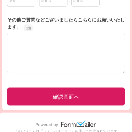
-
-
連絡先のお電話番号の市外局番
連絡先のお電話番号の市内局番
連絡先のお電話番号の加入者番号
その他ご質問などございましたらこちらにお願いいたし
ます。
その他ご質問などございましたらこちらにお願いいたしま
このフォームは「フォームメーラー」を使って作成されています