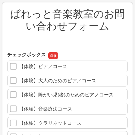
ぱれっと音楽教室のお問
い合わせフォーム
チェックボックス
【体験】ピアノコース
【体験】大人のためのピアノコース
【体験】障がい児(者)のためのピアノコース
【体験】音楽療法コース
【体験】クラリネットコース