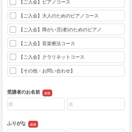
【ご入会】ピアノコース
【ご入会】大人のためのピアノコース
【ご入会】障がい児(者)のためのピアノ
【ご入会】音楽療法コース
【ご入会】クラリネットコース
【その他・お問い合わせ】
受講者のお名前
名前の姓
名前の名
ふりがな