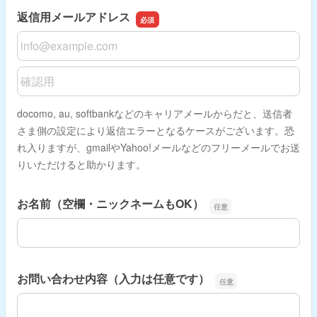
返信用メールアドレス
返信用メールアドレス
返信用メールアドレスの確認用
docomo, au, softbankなどのキャリアメールからだと、送信者
さま側の設定により返信エラーとなるケースがございます。恐
れ入りますが、gmailやYahoo!メールなどのフリーメールでお送
りいただけると助かります。
お名前（空欄・ニックネームもOK）
お名前（空欄・ニックネームもOK）
お問い合わせ内容（入力は任意です）
お問い合わせ内容（入力は任意です）