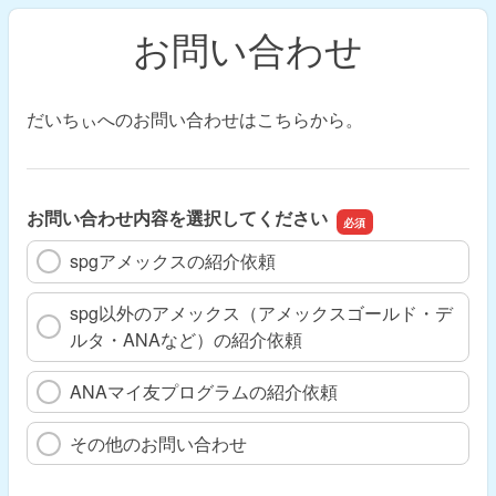
お問い合わせ
だいちぃへのお問い合わせはこちらから。
お問い合わせ内容を選択してください
spgアメックスの紹介依頼
spg以外のアメックス（アメックスゴールド・デ
ルタ・ANAなど）の紹介依頼
ANAマイ友プログラムの紹介依頼
その他のお問い合わせ