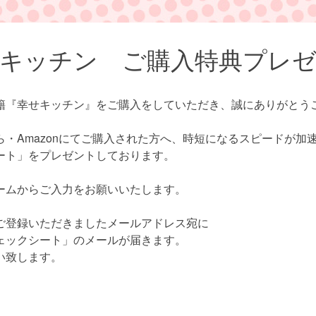
キッチン ご購入特典プレ
籍『幸せキッチン』をご購入をしていただき、誠にありがとう
ら・Amazonにてご購入された方へ、時短になるスピードが加
ート」をプレゼントしております。
ームからご入力をお願いいたします。
ご登録いただきましたメールアドレス宛に
ェックシート」のメールが届きます。
い致します。