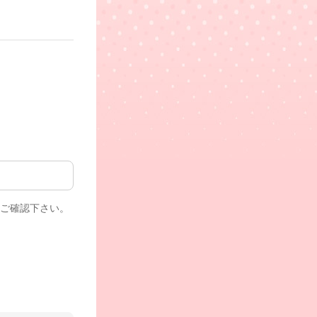
、ご確認下さい。